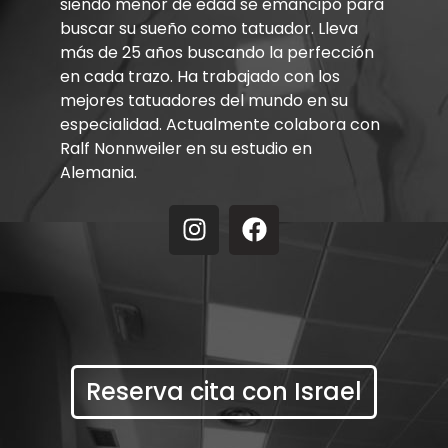
siendo menor de edad se emancipó para
buscar su sueño como tatuador. Lleva
más de 25 años buscando la perfección
en cada trazo. Ha trabajado con los
mejores tatuadores del mundo en su
especialidad. Actualmente colabora con
Ralf Nonnweiler en su estudio en
Alemania.
Reserva cita con Israel