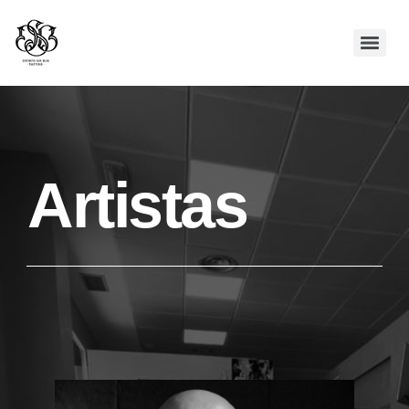
Artistas