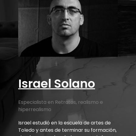
Israel Solano
Especialista en Retratos, realismo e
hiperrealismo
Israel estudió en la escuela de artes de
Toledo y antes de terminar su formación,