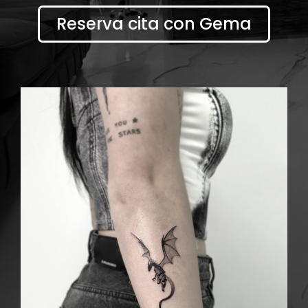
Reserva cita con Gema