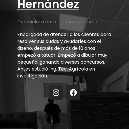
Hernández
Especialista en línea fina y realismo
Encargada de atender a los clientes para
resolver sus dudas y ayudarles con el
diseño, después de más de 10 años
empezó a tatuar. Empezó a dibujar muy
pequeña, ganando diversos concursos.
Antes estudió Ing. Téc. Agrícola en
investigación.